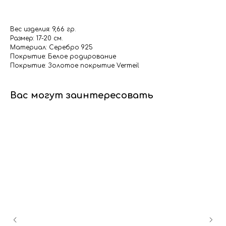
Вес изделия: 9,66 гр.
Размер: 17-20 см.
Материал: Серебро 925
Покрытие: Белое родирование
Покрытие: Золотое покрытие Vermeil
Вас могут заинтересовать