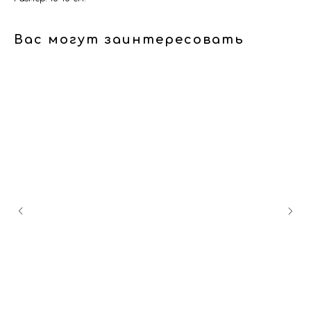
Вас могут заинтересовать