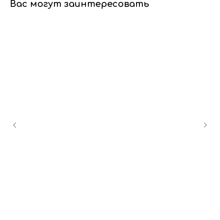
Вас могут заинтересовать