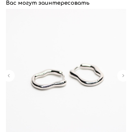
Вас могут заинтересовать