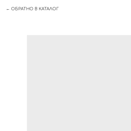
ОБРАТНО В КАТАЛОГ