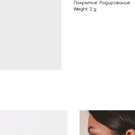
Покрытие: Родирование
Weight: 2 g