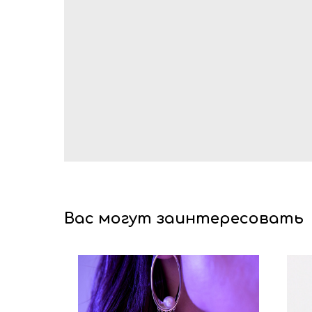
Вас могут заинтересовать