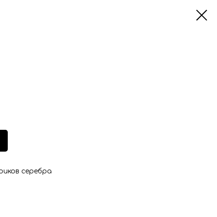
риков серебра