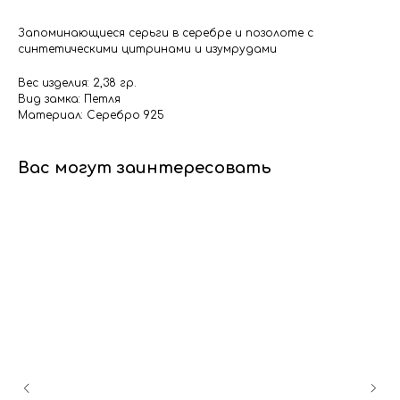
Запоминающиеся серьги в серебре и позолоте с
синтетическими цитринами и изумрудами
Вес изделия: 2,38 гр.
Вид замка: Петля
Материал: Серебро 925
Вас могут заинтересовать