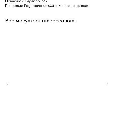
Материал: Серебро 925
Покрытие: Родирование или золотое покрытие
Вас могут заинтересовать