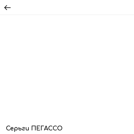
Серьги ПЕГАССО