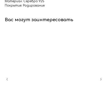
Материал: Серебро 925
Покрытие: Родирование
Вас могут заинтересовать