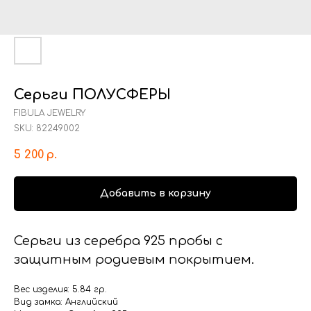
Серьги ПОЛУСФЕРЫ
FIBULA JEWELRY
SKU:
82249002
5 200
р.
Добавить в корзину
Серьги из серебра 925 пробы с
защитным родиевым покрытием.
Вес изделия: 5.84 гр.
Вид замка: Английский