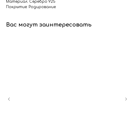
Материал: Серебро 925
Покрытие: Родирование
Вас могут заинтересовать