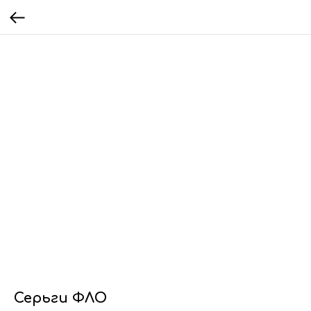
Серьги ФЛО