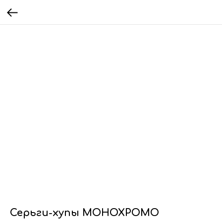
Серьги-хупы МОНОХРОМО