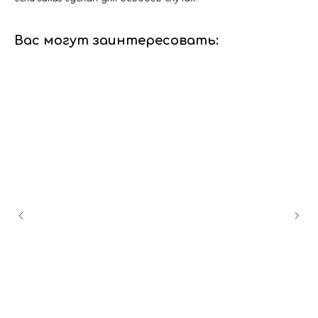
Вас могут заинтересовать: