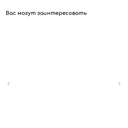
Вас могут заинтересовать