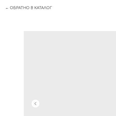
ОБРАТНО В КАТАЛОГ