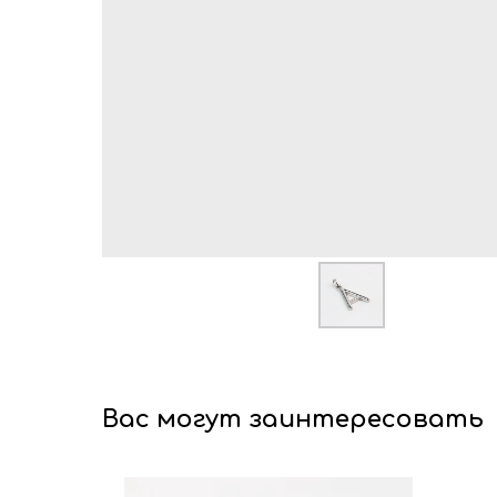
Вас могут заинтересовать