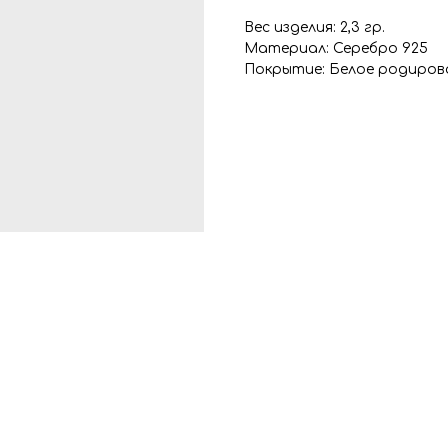
Вес изделия: 2,3 гр.
Материал: Серебро 925
Покрытие: Белое родиров