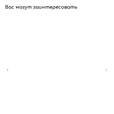
Вас могут заинтересовать