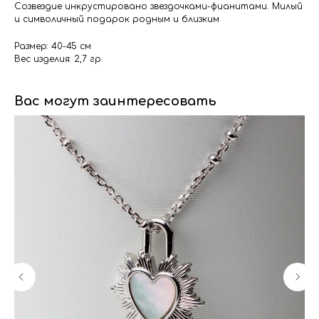
Созвездие инкрустировано звездочками-фианитами. Милый
и символичный подарок родным и близким
Размер: 40-45 см
Вес изделия: 2,7 гр.
Вас могут заинтересовать