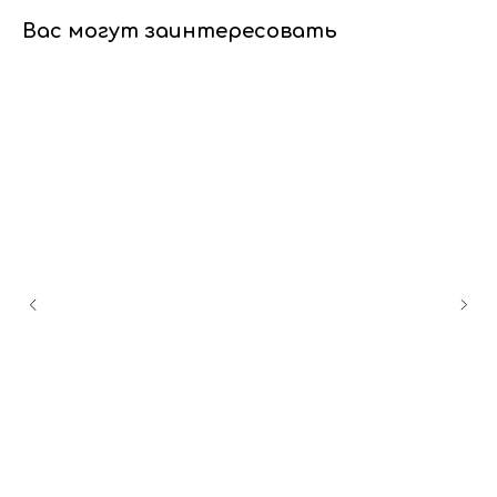
Вас могут заинтересовать