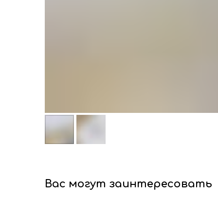
Вас могут заинтересовать