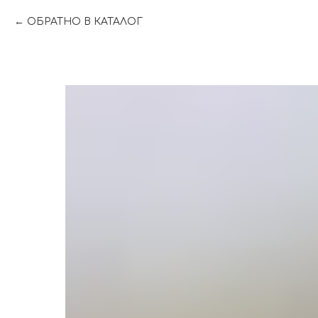
ОБРАТНО В КАТАЛОГ