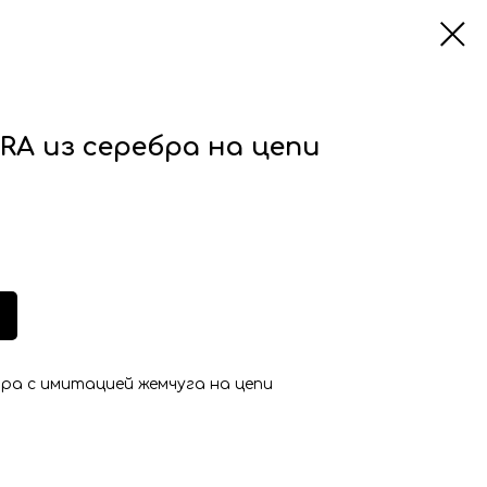
RA из серебра на цепи
ра с имитацией жемчуга на цепи