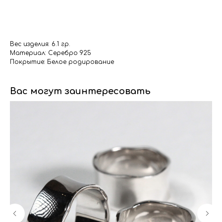
Вес изделия: 6.1 гр.
Материал: Серебро 925
Покрытие: Белое родирование
Вас могут заинтересовать