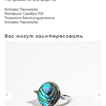
Вставка: Перламутр
Материал: Серебро 925
Покрытие: Белое родирование
Вставка: Перламутр
Вас могут заинтересовать