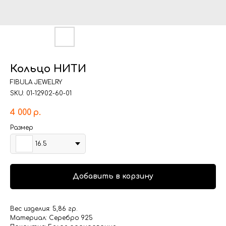
Кольцо НИТИ
FIBULA JEWELRY
SKU:
01-12902-60-01
4 000
р.
Размер
16.5
Добавить в корзину
Вес изделия: 5,86 гр.
Материал: Серебро 925