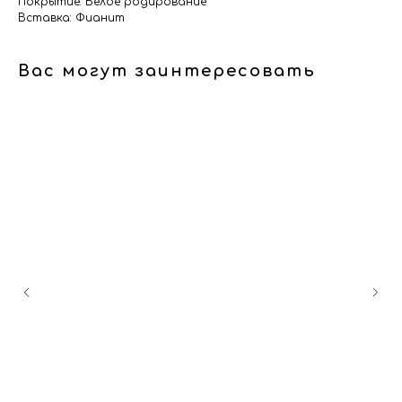
Покрытие: Белое родирование
Вставка: Фианит
Вас могут заинтересовать