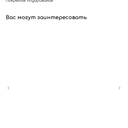
Покрытие: Родирование
Вас могут заинтересовать