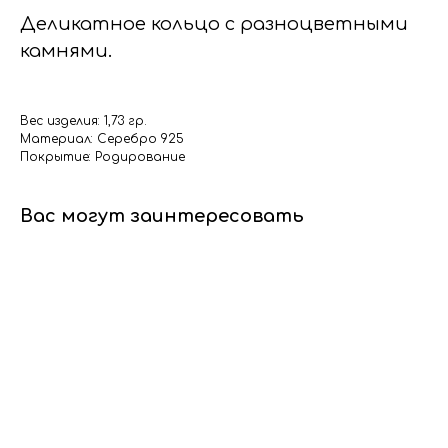
Деликатное кольцо с разноцветными
камнями.
Вес изделия: 1,73 гр.
Материал: Серебро 925
Покрытие: Родирование
Вас могут заинтересовать