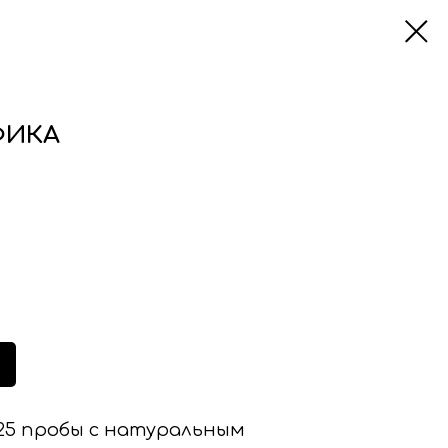
ФИКА
925 пробы с натуральным