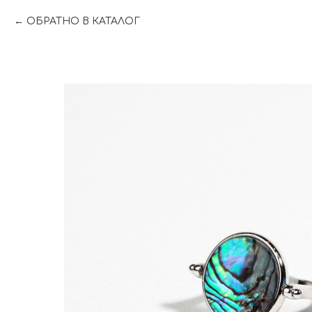
ОБРАТНО В КАТАЛОГ