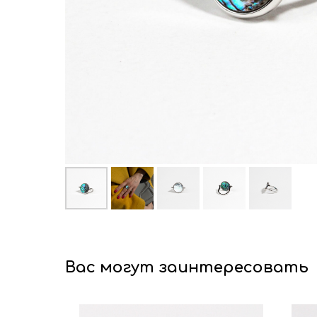
Вас могут заинтересовать