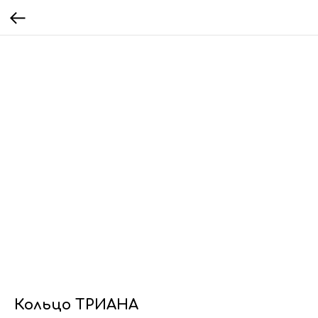
Кольцо ТРИАНА