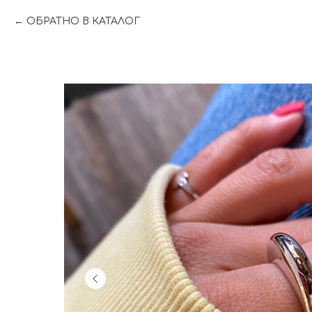
ОБРАТНО В КАТАЛОГ