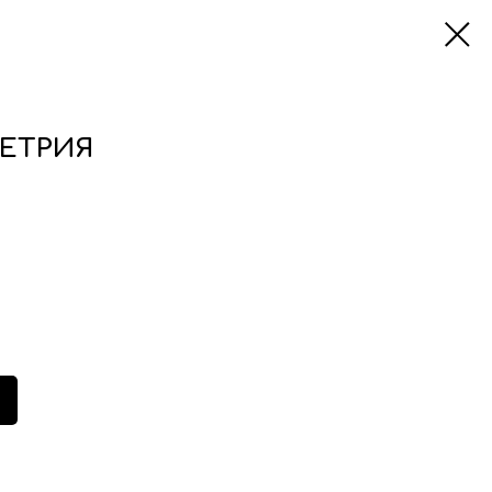
ЕТРИЯ