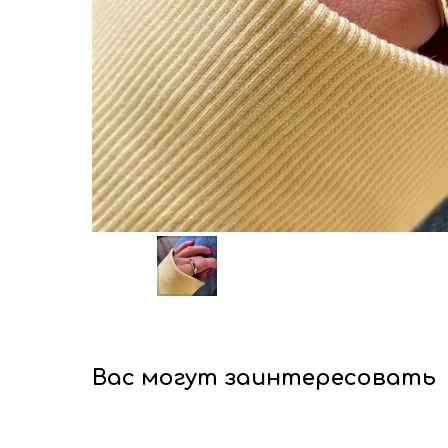
Вас могут заинтересовать