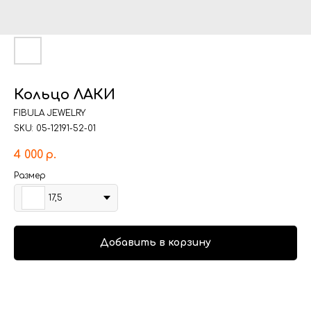
Кольцо ЛАКИ
FIBULA JEWELRY
SKU:
05-12191-52-01
4 000
р.
Размер
17,5
Добавить в корзину