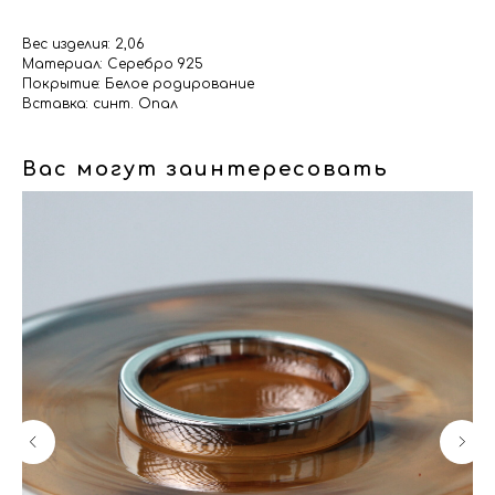
Вес изделия: 2,06
Материал: Серебро 925
Покрытие: Белое родирование
Вставка: синт. Опал
Вас могут заинтересовать