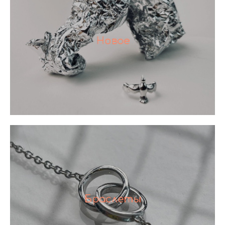
Новое
Браслеты