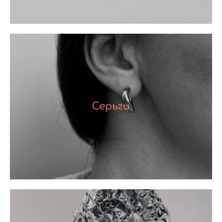
Серьги