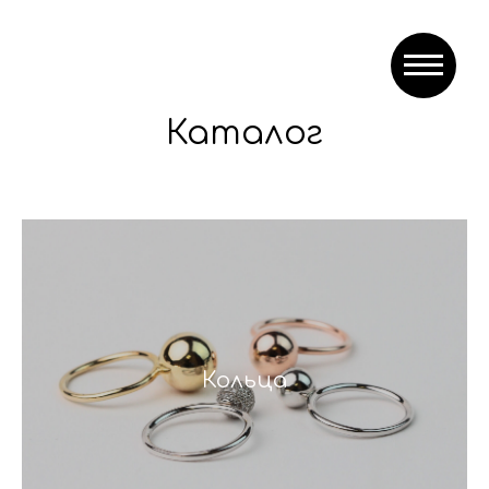
Каталог
Кольца