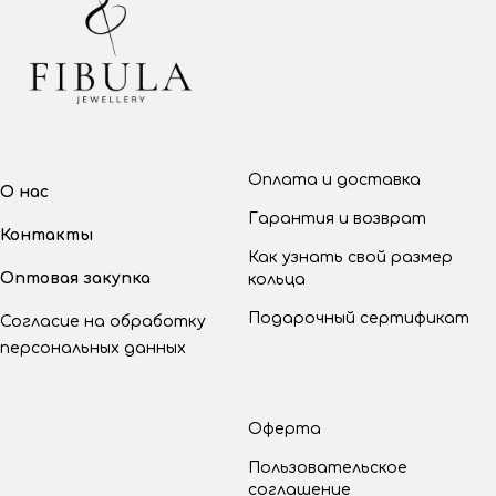
Оплата и доставка
О нас
Гарантия и возврат
Контакты
Как узнать свой размер
Оптовая закупка
кольца
Подарочный сертификат
Согласие на обработку
персональных данных
Оферта
Пользовательское
соглашение