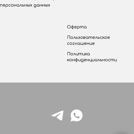
персональных данных
Оферта
Пользовательское
соглашение
Политика
конфиденциальности