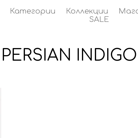
Категории
Коллекции
Маг
SALE
PERSIAN INDIGO