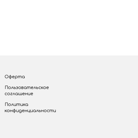
Оферта
Пользовательское
соглашение
Политика
конфиденциальности