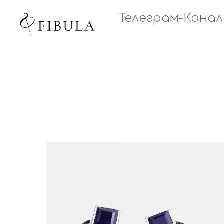
Телеграм-Канал