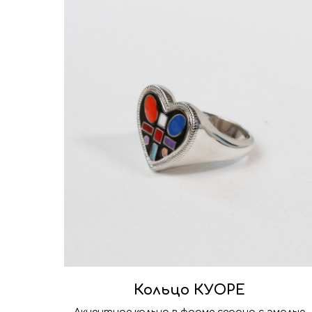
Кольцо КУОРЕ