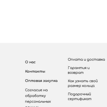
Оплата и доставка
О нас
Гарантия и
Контакты
возврат
Оптовая закупка
Как узнать свой
размер кольца
Согласие на
Подарочный
обработку
сертификат
персональных