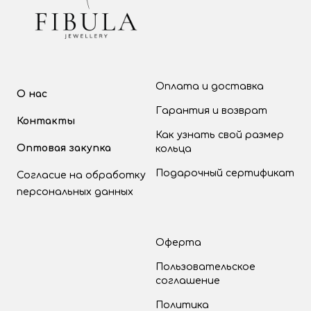
Оплата и доставка
О нас
Гарантия и возврат
Контакты
Как узнать свой размер
Оптовая закупка
кольца
Подарочный сертификат
Согласие на обработку
персональных данных
Оферта
Пользовательское
соглашение
Политика