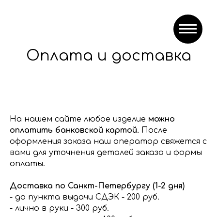
Оплата и доставка
На нашем сайте любое изделие
можно
оплатить банковской картой.
После
оформления заказа наш оператор свяжется с
вами для уточнения деталей заказа и формы
оплаты.
Доставка по Санкт-Петербургу (1-2 дня)
- до пункта выдачи СДЭК - 200 руб.
- лично в руки - 300 руб.