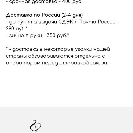
- срочная доставка - 400 руб.
Доставка по России (2-4 дня)
- до пункта выдачи СДЭК / Почта России -
290 руб.*
- лично в руки - 350 руб.*
* - доставка в некоторые уголки нашей
страны обговариваются отдельно с
оператором перед отправкой заказа.